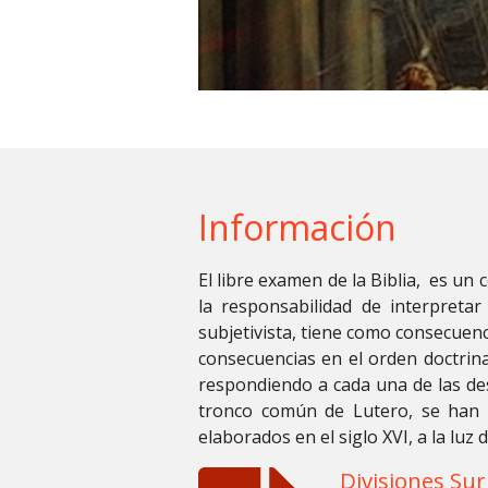
Información
El libre examen de la Biblia,
es un c
la responsabilidad de interpretar
subjetivista, tiene como consecuenc
consecuencias en el orden doctrinal 
respondiendo a cada una de las des
tronco común de Lutero, se han 
elaborados en el siglo XVI, a la luz 
Divisiones Su