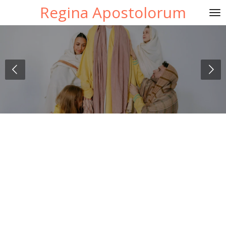
Regina Apostolorum
Ir
al
contenido
principal