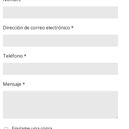
Dirección de correo electrónico *
Teléfono *
Mensaje *
Envíame una copia