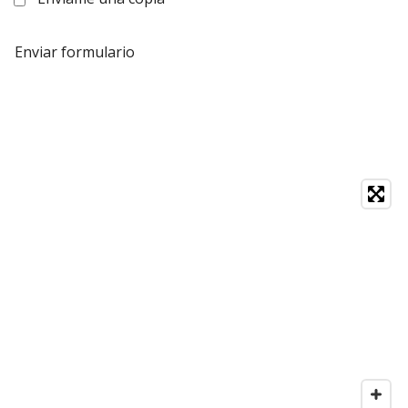
Enviar formulario